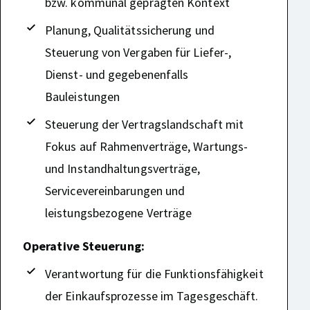
bzw. kommunal geprägten Kontext
Planung, Qualitätssicherung und
Steuerung von Vergaben für Liefer-,
Dienst- und gegebenenfalls
Bauleistungen
Steuerung der Vertragslandschaft mit
Fokus auf Rahmenverträge, Wartungs-
und Instandhaltungsverträge,
Servicevereinbarungen und
leistungsbezogene Verträge
Operative Steuerung:
Verantwortung für die Funktionsfähigkeit
der Einkaufsprozesse im Tagesgeschäft.