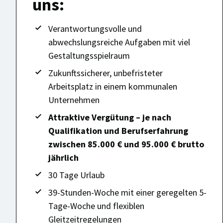
uns:
Verantwortungsvolle und
abwechslungsreiche Aufgaben mit viel
Gestaltungsspielraum
Zukunftssicherer, unbefristeter
Arbeitsplatz in einem kommunalen
Unternehmen
Attraktive Vergütung – je nach
Qualifikation und Berufserfahrung
zwischen 85.000 € und 95.000 € brutto
jährlich
30 Tage Urlaub
39-Stunden-Woche mit einer geregelten 5-
Tage-Woche und flexiblen
Gleitzeitregelungen