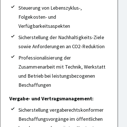
Steuerung von Lebenszyklus-,
Folgekosten- und
Verfügbarkeitsaspekten
Sicherstellung der Nachhaltigkeits-Ziele
sowie Anforderungen an CO2-Reduktion
Professionalisierung der
Zusammenarbeit mit Technik, Werkstatt
und Betrieb bei leistungsbezogenen
Beschaffungen
Vergabe- und Vertragsmanagement:
Sicherstellung vergaberechtskonformer
Beschaffungsvorgänge im öffentlichen