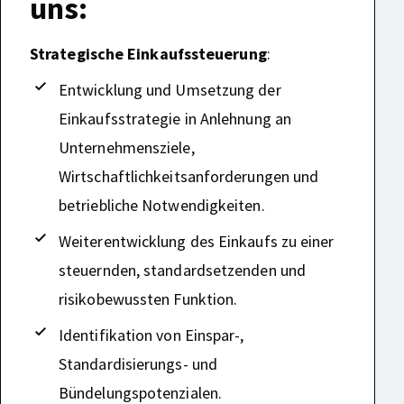
uns:
Strategische Einkaufssteuerung
:
Entwicklung und Umsetzung der
Einkaufsstrategie in Anlehnung an
Unternehmensziele,
Wirtschaftlichkeitsanforderungen und
betriebliche Notwendigkeiten.
Weiterentwicklung des Einkaufs zu einer
steuernden, standardsetzenden und
risikobewussten Funktion.
Identifikation von Einspar-,
Standardisierungs- und
Bündelungspotenzialen.