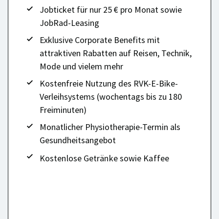
Jobticket für nur 25 € pro Monat sowie
JobRad-Leasing
Exklusive Corporate Benefits mit
attraktiven Rabatten auf Reisen, Technik,
Mode und vielem mehr
Kostenfreie Nutzung des RVK-E-Bike-
Verleihsystems (wochentags bis zu 180
Freiminuten)
Monatlicher Physiotherapie-Termin als
Gesundheitsangebot
Kostenlose Getränke sowie Kaffee