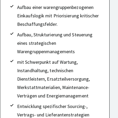
Aufbau einer warengruppenbezogenen
Einkaufslogik mit Priorisierung kritischer
Beschaffungsfelder.
Aufbau, Strukturierung und Steuerung
eines strategischen
Warengruppenmanagements
mit Schwerpunkt auf Wartung,
Instandhaltung, technischen
Dienstleistern, Ersatzteilversorgung,
Werkstattmaterialien, Maintenance-
Verträgen und Energiemanagement
Entwicklung spezifischer Sourcing-,
Vertrags- und Lieferantenstrategien