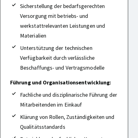
Sicherstellung der bedarfsgerechten
Versorgung mit betriebs- und
werkstattrelevanten Leistungen und
Materialien
Unterstützung der technischen
Verfügbarkeit durch verlässliche
Beschaffungs- und Vertragsmodelle
Führung und Organisationsentwicklung:
Fachliche und disziplinarische Führung der
Mitarbeitenden im Einkauf
Klärung von Rollen, Zuständigkeiten und
Qualitätsstandards