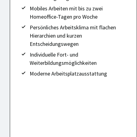
Mobiles Arbeiten mit bis zu zwei
Homeoffice-Tagen pro Woche
Persönliches Arbeitsklima mit flachen
Hierarchien und kurzen
Entscheidungswegen
Individuelle Fort- und
Weiterbildungsmöglichkeiten
Moderne Arbeitsplatzausstattung