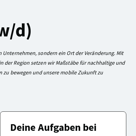
w/d)
in Unternehmen, sondern ein Ort der Veränderung. Mit
in der Region setzen wir Maßstäbe für nachhaltige und
n zu bewegen und unsere mobile Zukunft zu
Deine Aufgaben bei