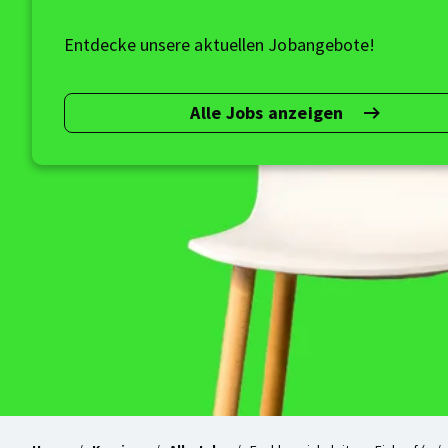
Entdecke unsere aktuellen Jobangebote!
Alle Jobs anzeigen
Nächster
Halt:
Karriere