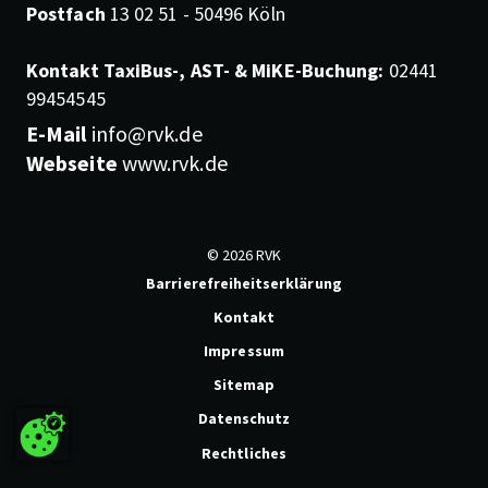
Postfach
13 02 51 - 50496 Köln
Kontakt TaxiBus-, AST- & MiKE-Buchung:
02441
99454545
E-Mail
info@rvk.de
Webseite
www.rvk.de
© 2026 RVK
Barrierefreiheitserklärung
Kontakt
Impressum
Sitemap
Datenschutz
Rechtliches