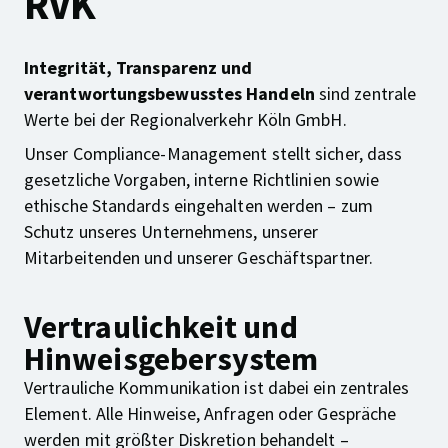
RVK
Integrität, Transparenz und
verantwortungsbewusstes Handeln
sind zentrale
Werte bei der Regionalverkehr Köln GmbH.
Unser Compliance-Management stellt sicher, dass
gesetzliche Vorgaben, interne Richtlinien sowie
ethische Standards eingehalten werden – zum
Schutz unseres Unternehmens, unserer
Mitarbeitenden und unserer Geschäftspartner.
Vertraulichkeit und
Hinweisgebersystem
Vertrauliche Kommunikation ist dabei ein zentrales
Element. Alle Hinweise, Anfragen oder Gespräche
werden mit größter Diskretion behandelt –