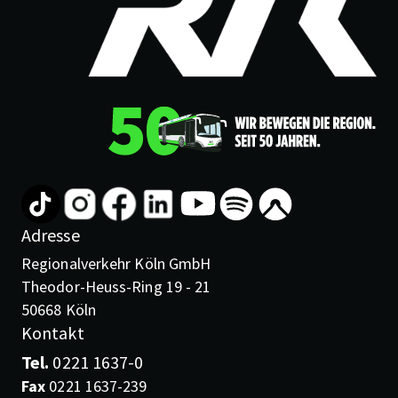
Adresse
Regionalverkehr Köln GmbH
Theodor-Heuss-Ring 19 - 21
50668 Köln
Kontakt
Tel.
0221 1637-0
Fax
0221 1637-239