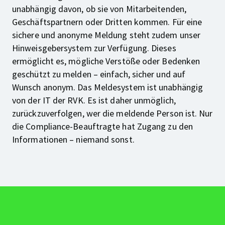
unabhängig davon, ob sie von Mitarbeitenden,
Geschäftspartnern oder Dritten kommen. Für eine
sichere und anonyme Meldung steht zudem unser
Hinweisgebersystem zur Verfügung. Dieses
ermöglicht es, mögliche Verstöße oder Bedenken
geschützt zu melden – einfach, sicher und auf
Wunsch anonym. Das Meldesystem ist unabhängig
von der IT der RVK. Es ist daher unmöglich,
zurückzuverfolgen, wer die meldende Person ist. Nur
die Compliance-Beauftragte hat Zugang zu den
Informationen – niemand sonst.