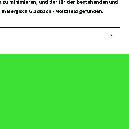
n zu minimieren, und der für den bestehenden und
 in Bergisch Gladbach - Moitzfeld gefunden.