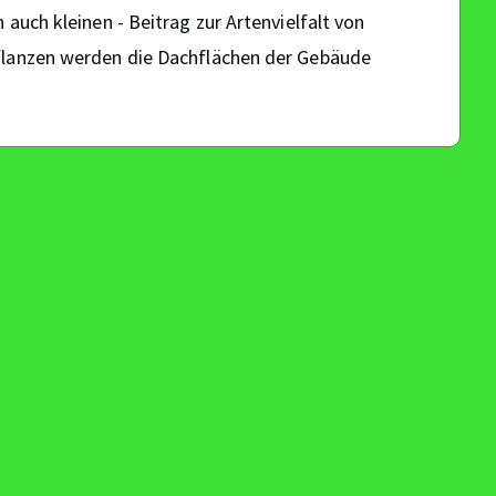
 auch kleinen - Beitrag zur Artenvielfalt von
flanzen werden die Dachflächen der Gebäude