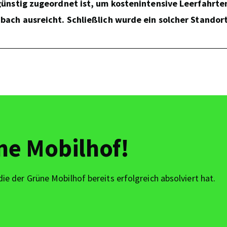
ünstig zugeordnet ist, um kostenintensive Leerfahrte
ach ausreicht. Schließlich wurde ein solcher Standort
ne Mobilhof!
die der Grüne Mobilhof bereits erfolgreich absolviert hat.