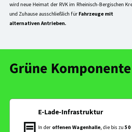
wird neue Heimat der RVK im Rheinisch-Bergischen Kre
und Zuhause ausschließlich für
Fahrzeuge mit
alternativen Antrieben.
Grüne Komponenten
E-Lade-Infrastruktur
In der
offenen Wagenhalle
, die bis zu
50