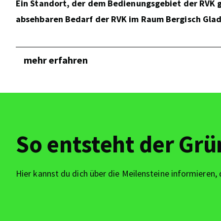
Ein Standort, der dem Bedienungsgebiet der RVK g
absehbaren Bedarf der RVK im Raum Bergisch Gladb
mehr erfahren
So entsteht der Grü
Hier kannst du dich über die Meilensteine informieren, 