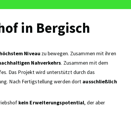
of in Bergisch
 höchstem Niveau
zu bewegen. Zusammen mit ihren
nachhaltigen Nahverkehrs
. Zusammen mit dem
es. Das Projekt wird unterstützt durch das
ng. Nach Fertigstellung werden dort
ausschließlich
triebshof
kein Erweiterungspotential
, der aber