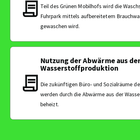
Teil des Grünen Mobilhofs wird die Waschs
Fuhrpark mittels aufbereitetem Brauchwa
gewaschen wird.
Nutzung der Abwärme aus de
Wasserstoffproduktion
Die zukünftigen Büro- und Sozialräume d
werden durch die Abwärme aus der Wasse
beheizt.