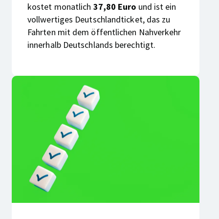
kostet monatlich
37,80 Euro
und ist ein
vollwertiges Deutschlandticket, das zu
Fahrten mit dem öffentlichen Nahverkehr
innerhalb Deutschlands berechtigt.