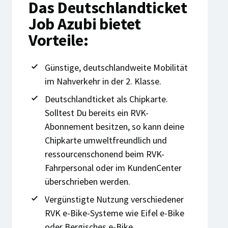
Das Deutschlandticket
Job Azubi bietet
Vorteile:
Günstige, deutschlandweite Mobilität
im Nahverkehr in der 2. Klasse.
Deutschlandticket als Chipkarte.
Solltest Du bereits ein RVK-
Abonnement besitzen, so kann deine
Chipkarte umweltfreundlich und
ressourcenschonend beim RVK-
Fahrpersonal oder im KundenCenter
überschrieben werden.
Vergünstigte Nutzung verschiedener
RVK e-Bike-Systeme wie Eifel e-Bike
oder Bergisches e-Bike.