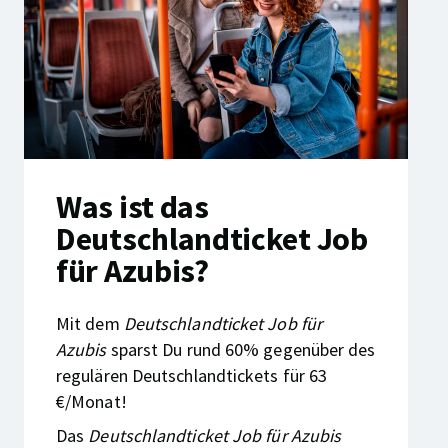
Was ist das
Deutschlandticket Job
für Azubis?
Mit dem
Deutschlandticket Job für
Azubis
sparst Du rund 60% gegenüber des
regulären Deutschlandtickets für 63
€/Monat!
Das
Deutschlandticket Job für Azubis