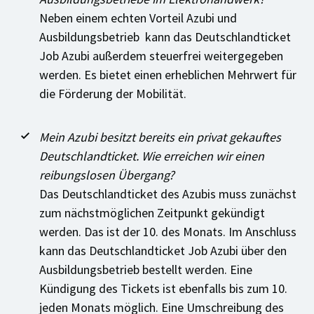
Neben einem echten Vorteil Azubi und
Ausbildungsbetrieb kann das Deutschlandticket
Job Azubi außerdem steuerfrei weitergegeben
werden. Es bietet einen erheblichen Mehrwert für
die Förderung der Mobilität.
Mein Azubi besitzt bereits ein privat gekauftes
Deutschlandticket. Wie erreichen wir einen
reibungslosen Übergang?
Das Deutschlandticket des Azubis muss zunächst
zum nächstmöglichen Zeitpunkt gekündigt
werden. Das ist der 10. des Monats. Im Anschluss
kann das Deutschlandticket Job Azubi über den
Ausbildungsbetrieb bestellt werden. Eine
Kündigung des Tickets ist ebenfalls bis zum 10.
jeden Monats möglich. Eine Umschreibung des