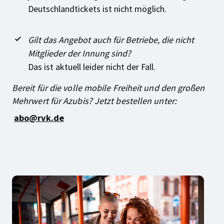
Deutschlandtickets ist nicht möglich.
Gilt das Angebot auch für Betriebe, die nicht
Mitglieder der Innung sind?
Das ist aktuell leider nicht der Fall.
Bereit für die volle mobile Freiheit und den großen
Mehrwert für Azubis? Jetzt bestellen unter:
abo@rvk.de