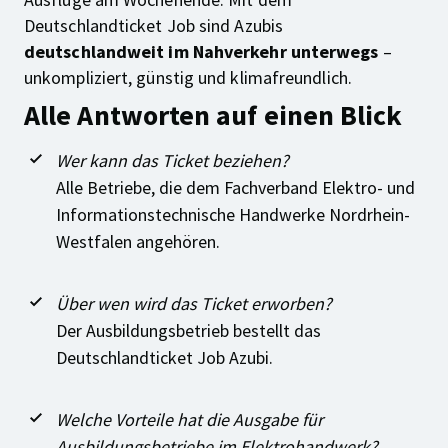
Deutschlandticket Job sind Azubis
deutschlandweit im Nahverkehr unterwegs
–
unkompliziert, günstig und klimafreundlich.
Alle Antworten auf einen Blick
Wer kann das Ticket beziehen?
Alle Betriebe, die dem Fachverband Elektro- und
Informationstechnische Handwerke Nordrhein-
Westfalen angehören.
Über wen wird das Ticket erworben?
Der Ausbildungsbetrieb bestellt das
Deutschlandticket Job Azubi.
Welche Vorteile hat die Ausgabe für
Ausbildungsbetriebe im Elektrohandwerk?