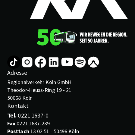
Adresse
Regionalverkehr Köln GmbH
Theodor-Heuss-Ring 19 - 21
50668 Köln
Kontakt
Tel.
0221 1637-0
Fax
0221 1637-239
Postfach
13 02 51 - 50496 Köln