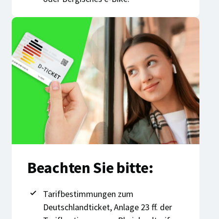
Beachten Sie bitte:
Tarifbestimmungen zum
Deutschlandticket, Anlage 23 ff. der