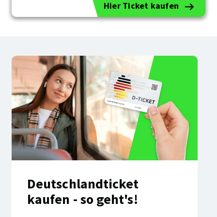
Hier Ticket kaufen
Deutschlandticket
kaufen - so geht's!