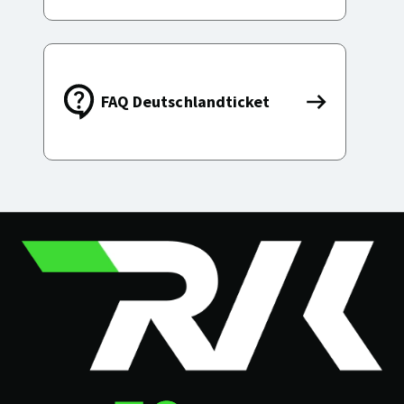
FAQ Deutschlandticket
FAQ
Deutschland