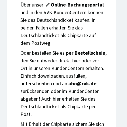
Über unser
Online-Buchungsportal
und in den RVK-KundenCentern können
Sie das Deutschlandicket kaufen. In
beiden Fällen erhalten Sie das
Deutschlandticket als Chipkarte auf
dem Postweg.
Oder bestellen Sie es
per Bestellschein
,
den Sie entweder direkt hier oder vor
Ort in unseren KundenCentern erhalten.
Einfach downloaden, ausfüllen,
unterschreiben und an
abo@rvk.de
zurücksenden oder im KundenCenter
abgeben! Auch hier erhalten Sie das
Deutschlandticket als Chipkarte per
Post.
Mit Erhalt der Chipkarte sichern Sie sich