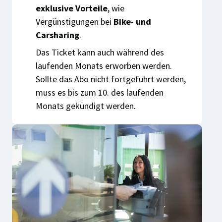
exklusive Vorteile
, wie
Vergünstigungen bei
Bike- und
Carsharing
.
Das Ticket kann auch während des
laufenden Monats erworben werden.
Sollte das Abo nicht fortgeführt werden,
muss es bis zum 10. des laufenden
Monats gekündigt werden.