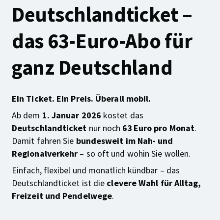
Deutschlandticket –
das 63-Euro-Abo für
ganz Deutschland
Ein Ticket. Ein Preis. Überall mobil.
Ab dem
1. Januar 2026
kostet das
Deutschlandticket
nur noch
63 Euro pro Monat
.
Damit fahren Sie
bundesweit im Nah- und
Regionalverkehr
– so oft und wohin Sie wollen.
Einfach, flexibel und monatlich kündbar – das
Deutschlandticket ist die
clevere Wahl für Alltag,
Freizeit und Pendelwege
.