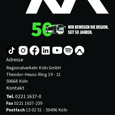
Adresse
Regionalverkehr Köln GmbH
Theodor-Heuss-Ring 19 - 21
50668 Köln
Kontakt
Tel.
0221 1637-0
Fax
0221 1637-239
Postfach
13 02 51 - 50496 Köln