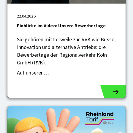
22.04.2026
Einblicke
im
Einblicke im Video: Unsere Bewerbertage
Video:
Unsere
Sie gehören mittlerweile zur RVK wie Busse,
Bewerbertage
Innovation und alternative Antriebe: die
Bewerbertage der Regionalverkehr Köln
GmbH (RVK).
Auf unseren…