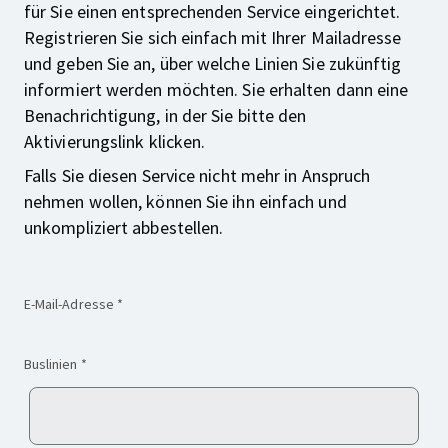
für Sie einen entsprechenden Service eingerichtet.
Registrieren Sie sich einfach mit Ihrer Mailadresse
und geben Sie an, über welche Linien Sie zukünftig
informiert werden möchten. Sie erhalten dann eine
Benachrichtigung, in der Sie bitte den
Aktivierungslink klicken.
Falls Sie diesen Service nicht mehr in Anspruch
nehmen wollen, können Sie ihn einfach und
unkompliziert abbestellen.
(Pflichtfeld)
E-Mail-Adresse
*
(Pflichtfeld)
Buslinien
*