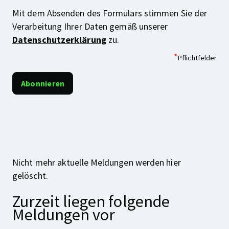
Mit dem Absenden des Formulars stimmen Sie der
Verarbeitung Ihrer Daten gemäß unserer
Datenschutzerklärung
zu.
*
Pflichtfelder
Nicht mehr aktuelle Meldungen werden hier
gelöscht.
Zurzeit liegen folgende
Meldungen vor