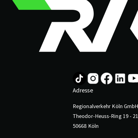
Adresse
Regionalverkehr Köln Gmb
Theodor-Heuss-Ring 19 - 2
50668 Köln