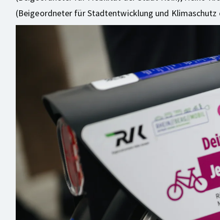
(Beigeordneter für Stadtentwicklung und Klimaschutz d