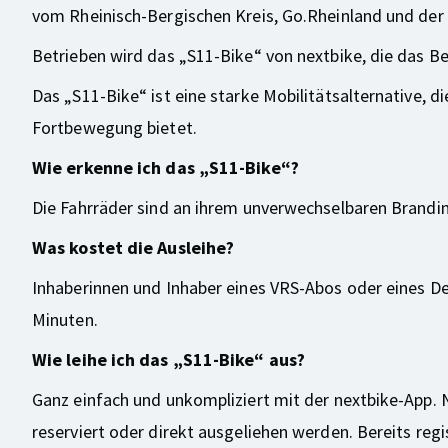
vom Rheinisch-Bergischen Kreis, Go.Rheinland und de
Betrieben wird das „S11-Bike“ von nextbike, die das Be
Das „S11-Bike“ ist eine starke Mobilitätsalternative,
Fortbewegung bietet.
Wie erkenne ich das „S11-Bike“?
Die Fahrräder sind an ihrem unverwechselbaren Brandin
Was kostet die Ausleihe?
Inhaberinnen und Inhaber eines VRS-Abos oder eines Deu
Minuten.
Wie leihe ich das „S11-Bike“ aus?
Ganz einfach und unkompliziert mit der nextbike-App. 
reserviert oder direkt ausgeliehen werden. Bereits reg