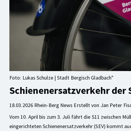
Foto: Lukas Schulze | Stadt Bergisch Gladbach"
Schienenersatzverkehr der 
18.03.2026
Rhein-Berg News
Erstellt von
Jan Peter Fis
Vom 10. April bis zum 3. Juli fährt die S11 zwischen M
eingerichteten Schienenersatzverkehr (SEV) kommt au