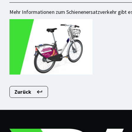
Mehr Informationen zum Schienenersatzverkehr gibt es
Zurück