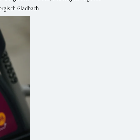
ergisch Gladbach