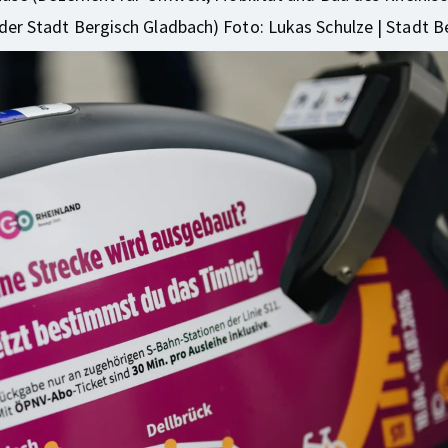
er Stadt Bergisch Gladbach) Foto: Lukas Schulze | Stadt B