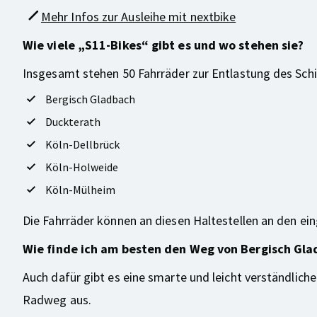
Mehr Infos zur Ausleihe mit nextbike
Wie viele „S11-Bikes“ gibt es und wo stehen sie?
Insgesamt stehen 50 Fahrräder zur Entlastung des Sch
Bergisch Gladbach
Duckterath
Köln-Dellbrück
Köln-Holweide
Köln-Mülheim
Die Fahrräder können an diesen Haltestellen an den e
Wie finde ich am besten den Weg von Bergisch Gla
Auch dafür gibt es eine smarte und leicht verständlic
Radweg aus.