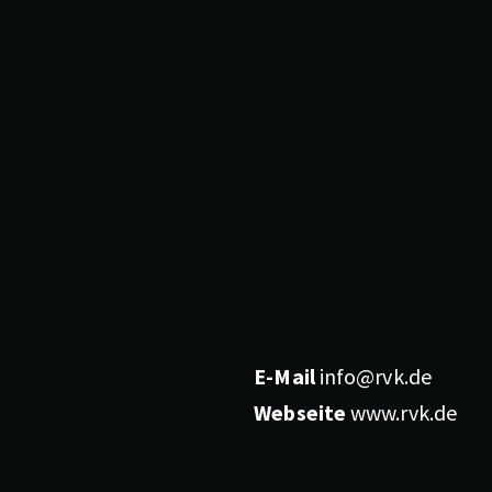
E-Mail
info@rvk.de
Webseite
www.rvk.de