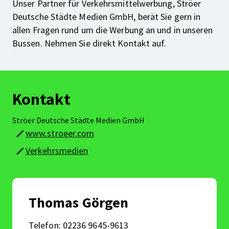
Unser Partner für Verkehrsmittelwerbung, Ströer
Deutsche Städte Medien GmbH, berät Sie gern in
allen Fragen rund um die Werbung an und in unseren
Bussen. Nehmen Sie direkt Kontakt auf.
Kontakt
Ströer Deutsche Städte Medien GmbH
www.stroeer.com
Verkehrsmedien
Thomas Görgen
Telefon: 02236 9645-9613