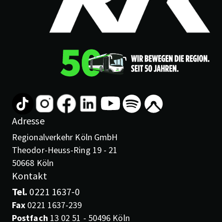
Adresse
Regionalverkehr Köln GmbH
Theodor-Heuss-Ring 19 - 21
50668 Köln
Kontakt
Tel.
0221 1637-0
Fax
0221 1637-239
Postfach
13 02 51 - 50496 Köln