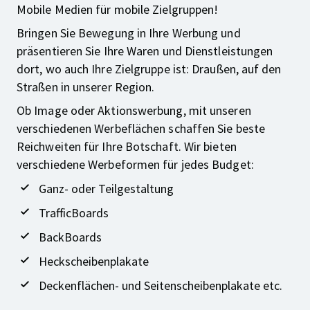
Mobile Medien für mobile Zielgruppen!
Bringen Sie Bewegung in Ihre Werbung und
präsentieren Sie Ihre Waren und Dienstleistungen
dort, wo auch Ihre Zielgruppe ist: Draußen, auf den
Straßen in unserer Region.
Ob Image oder Aktionswerbung, mit unseren
verschiedenen Werbeflächen schaffen Sie beste
Reichweiten für Ihre Botschaft. Wir bieten
verschiedene Werbeformen für jedes Budget:
Ganz- oder Teilgestaltung
TrafficBoards
BackBoards
Heckscheibenplakate
Deckenflächen- und Seitenscheibenplakate etc.