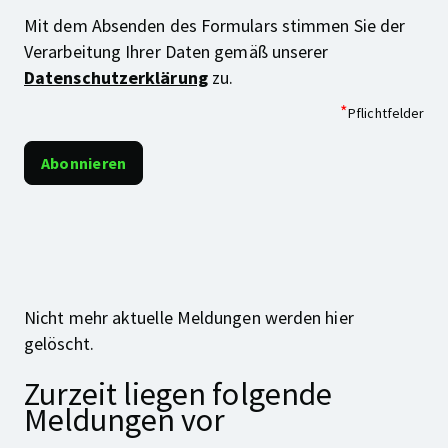
Mit dem Absenden des Formulars stimmen Sie der
Verarbeitung Ihrer Daten gemäß unserer
Datenschutzerklärung
zu.
*
Pflichtfelder
Nicht mehr aktuelle Meldungen werden hier
gelöscht.
Zurzeit liegen folgende
Meldungen vor