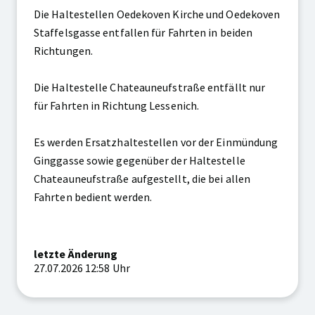
Die Haltestellen Oedekoven Kirche und Oedekoven
Staffelsgasse entfallen für Fahrten in beiden
Richtungen.
Die Haltestelle Chateauneufstraße entfällt nur
für Fahrten in Richtung Lessenich.
Es werden Ersatzhaltestellen vor der Einmündung
Ginggasse sowie gegenüber der Haltestelle
Chateauneufstraße aufgestellt, die bei allen
Fahrten bedient werden.
letzte Änderung
27.07.2026 12:58 Uhr