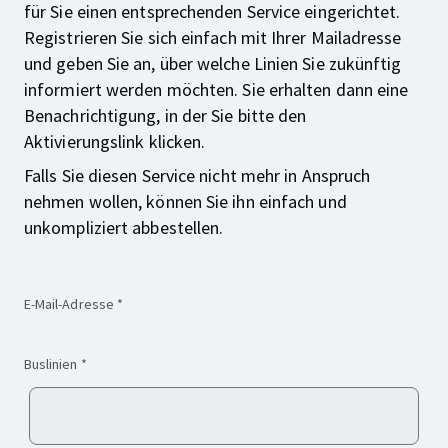
für Sie einen entsprechenden Service eingerichtet.
Registrieren Sie sich einfach mit Ihrer Mailadresse
und geben Sie an, über welche Linien Sie zukünftig
informiert werden möchten. Sie erhalten dann eine
Benachrichtigung, in der Sie bitte den
Aktivierungslink klicken.
Falls Sie diesen Service nicht mehr in Anspruch
nehmen wollen, können Sie ihn einfach und
unkompliziert abbestellen.
(Pflichtfeld)
E-Mail-Adresse
*
(Pflichtfeld)
Buslinien
*