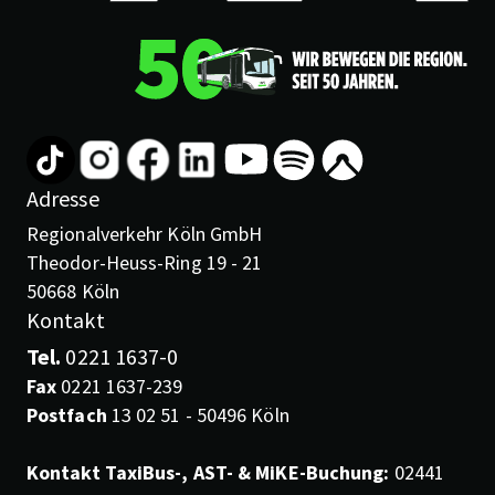
Adresse
Regionalverkehr Köln GmbH
Theodor-Heuss-Ring 19 - 21
50668 Köln
Kontakt
Tel.
0221 1637-0
Fax
0221 1637-239
Postfach
13 02 51 - 50496 Köln
Kontakt TaxiBus-, AST- & MiKE-Buchung:
02441