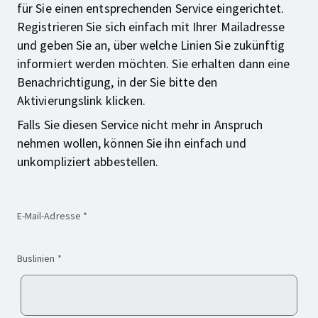
für Sie einen entsprechenden Service eingerichtet.
Registrieren Sie sich einfach mit Ihrer Mailadresse
und geben Sie an, über welche Linien Sie zukünftig
informiert werden möchten. Sie erhalten dann eine
Benachrichtigung, in der Sie bitte den
Aktivierungslink klicken.
Falls Sie diesen Service nicht mehr in Anspruch
nehmen wollen, können Sie ihn einfach und
unkompliziert abbestellen.
(Pflichtfeld)
E-Mail-Adresse
*
(Pflichtfeld)
Buslinien
*