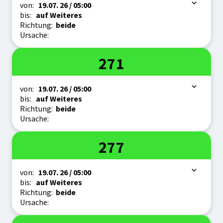
Zeitraum
von:
19.07.
26
/ 05:00
bis:
auf Weiteres
Richtung:
beide
Ursache:
Linie
271
Zeitraum
von:
19.07.
26
/ 05:00
bis:
auf Weiteres
Richtung:
beide
Ursache:
Linie
277
Zeitraum
von:
19.07.
26
/ 05:00
bis:
auf Weiteres
Richtung:
beide
Ursache: