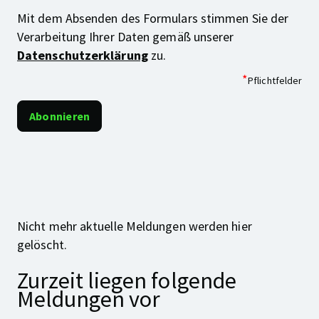
Mit dem Absenden des Formulars stimmen Sie der
Verarbeitung Ihrer Daten gemäß unserer
Datenschutzerklärung
zu.
*
Pflichtfelder
Nicht mehr aktuelle Meldungen werden hier
gelöscht.
Zurzeit liegen folgende
Meldungen vor