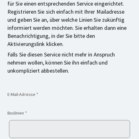
für Sie einen entsprechenden Service eingerichtet.
Registrieren Sie sich einfach mit Ihrer Mailadresse
und geben Sie an, über welche Linien Sie zukünftig
informiert werden möchten. Sie erhalten dann eine
Benachrichtigung, in der Sie bitte den
Aktivierungslink klicken.
Falls Sie diesen Service nicht mehr in Anspruch
nehmen wollen, können Sie ihn einfach und
unkompliziert abbestellen.
(Pflichtfeld)
E-Mail-Adresse
*
(Pflichtfeld)
Buslinien
*