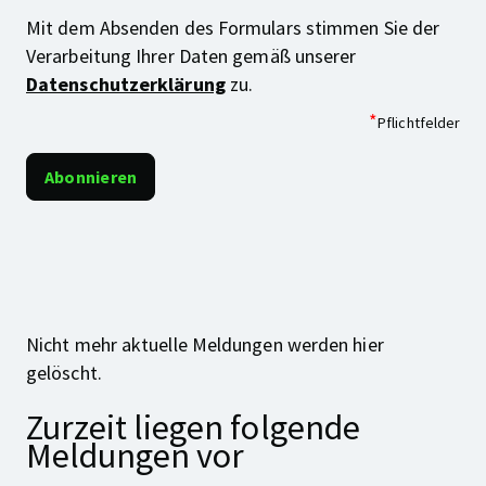
Mit dem Absenden des Formulars stimmen Sie der
Verarbeitung Ihrer Daten gemäß unserer
Datenschutzerklärung
zu.
*
Pflichtfelder
Nicht mehr aktuelle Meldungen werden hier
gelöscht.
Zurzeit liegen folgende
Meldungen vor