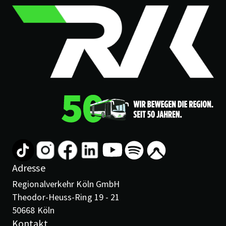
Adresse
Regionalverkehr Köln GmbH
Theodor-Heuss-Ring 19 - 21
50668 Köln
Kontakt