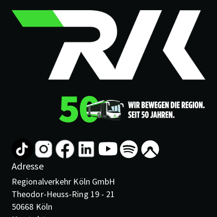
Adresse
Regionalverkehr Köln GmbH
Theodor-Heuss-Ring 19 - 21
50668 Köln