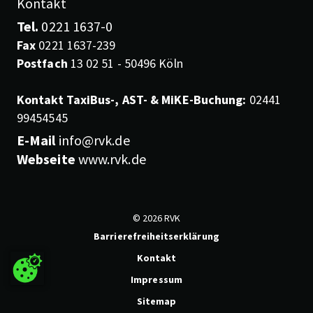
Kontakt
Tel.
0221 1637-0
Fax
0221 1637-239
Postfach
13 02 51 - 50496 Köln
Kontakt TaxiBus-, AST- & MiKE-Buchung:
02441
99454545
E-Mail
info@rvk.de
Webseite
www.rvk.de
© 2026 RVK
Barrierefreiheitserklärung
Kontakt
Impressum
Sitemap