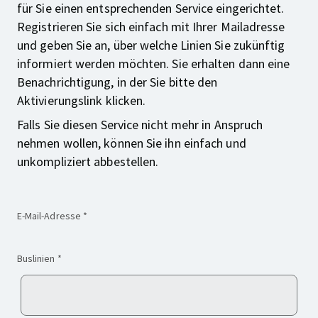
für Sie einen entsprechenden Service eingerichtet.
Registrieren Sie sich einfach mit Ihrer Mailadresse
und geben Sie an, über welche Linien Sie zukünftig
informiert werden möchten. Sie erhalten dann eine
Benachrichtigung, in der Sie bitte den
Aktivierungslink klicken.
Falls Sie diesen Service nicht mehr in Anspruch
nehmen wollen, können Sie ihn einfach und
unkompliziert abbestellen.
(Pflichtfeld)
E-Mail-Adresse
*
(Pflichtfeld)
Buslinien
*