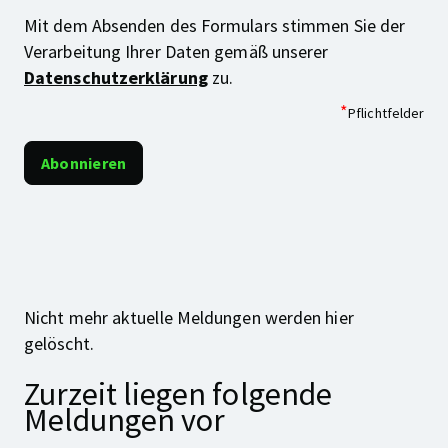
Mit dem Absenden des Formulars stimmen Sie der
Verarbeitung Ihrer Daten gemäß unserer
Datenschutzerklärung
zu.
*
Pflichtfelder
Nicht mehr aktuelle Meldungen werden hier
gelöscht.
Zurzeit liegen folgende
Meldungen vor