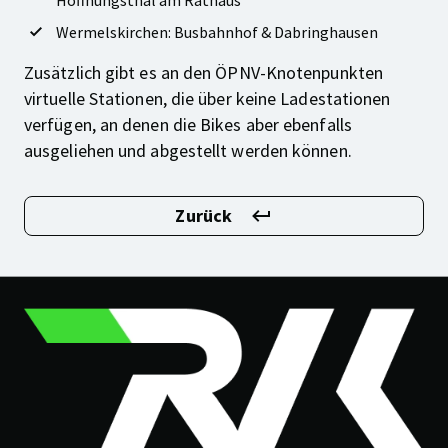
Hoffnungsthal am Rathaus
Wermelskirchen: Busbahnhof & Dabringhausen
Zusätzlich gibt es an den ÖPNV-Knotenpunkten
virtuelle Stationen, die über keine Ladestationen
verfügen, an denen die Bikes aber ebenfalls
ausgeliehen und abgestellt werden können.
Zurück