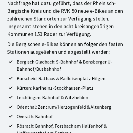
Nachfrage hat dazu geführt, dass der Rheinisch-
Bergische Kreis und die RVK 50 neue e-Bikes an den
zahlreichen Standorten zur Verfügung stellen.
Insgesamt stehen in den acht kreisangehörigen
Kommunen 153 Räder zur Verfügung.
Die Bergischen e-Bikes können an folgenden festen
Stationen ausgeliehen und abgestellt werden:
Bergisch Gladbach: S-Bahnhof & Bensberger U-
Bahnhof/Busbahnhof
Burscheid: Rathaus & Raiffeisenplatz Hilgen
Kürten: Karlheinz-Stockhausen-Platz
Leichlingen: Bahnhof & Witzhelden
Odenthal: Zentrum/Herzogenfeld & Altenberg
Overath: Bahnhof
Rösrath: Bahnhof, Forsbach am Halfenhof &