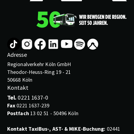
Adresse
Regionalverkehr Köln GmbH
Theodor-Heuss-Ring 19 - 21
50668 Köln
Kontakt
Tel.
0221 1637-0
Fax
0221 1637-239
Postfach
13 02 51 - 50496 Köln
Kontakt TaxiBus-, AST- & MiKE-Buchung:
02441